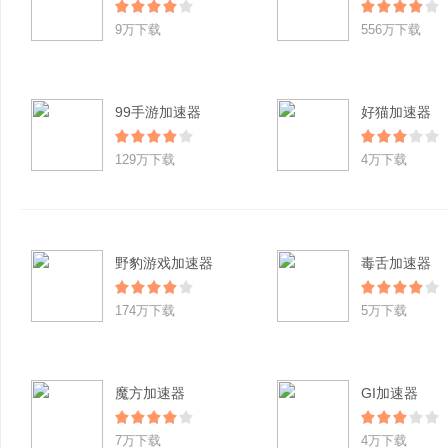
9万下载
556万下载
99手游加速器
好猫加速器
129万下载
4万下载
野豹游戏加速器
毒舌加速器
174万下载
5万下载
魔方加速器
GI加速器
7万下载
4万下载