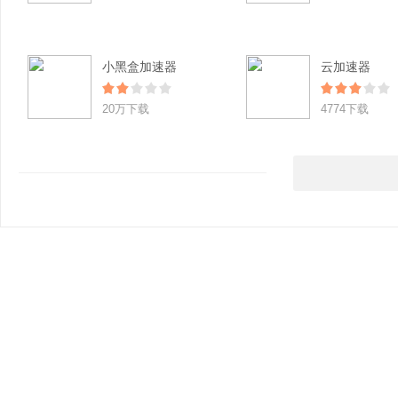
小黑盒加速器
云加速器
20万下载
4774下载