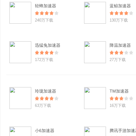
轻蜂加速器
蓝鲸加速器
240万下载
130万下载
迅猛兔加速器
降温加速器
172万下载
27万下载
玲珑加速器
TM加速器
63万下载
16万下载
小6加速器
腾讯手游加速