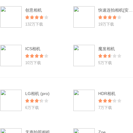
创意相机
快速连拍相机[安智汉化]
132万下载
19万下载
ICS相机
魔发相机
10万下载
5万下载
LG相机 (pro)
HDR相机
6万下载
7万下载
无声拍照相机
Zoe