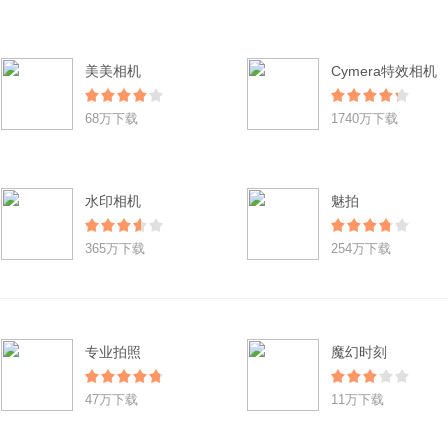
美美相机
Cymera特效相机
68万下载
1740万下载
水印相机
魅拍
365万下载
254万下载
专业拍照
魔幻时刻
47万下载
11万下载