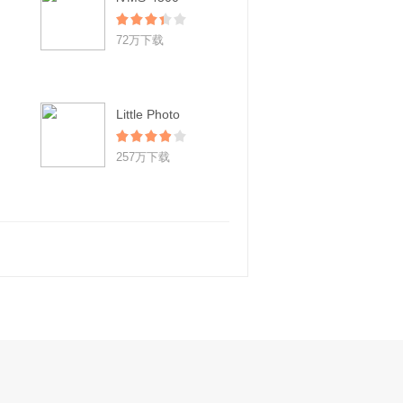
72万下载
Little Photo
257万下载