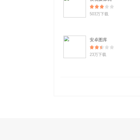
503万下载
安卓图库
23万下载