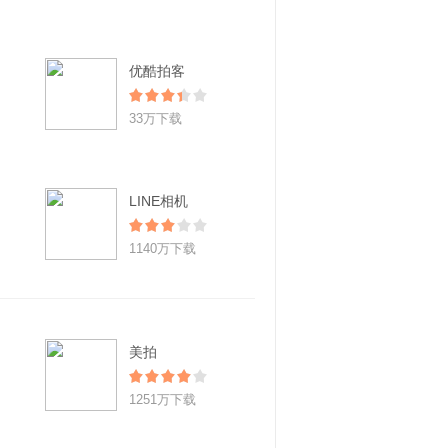
优酷拍客
33万下载
LINE相机
1140万下载
美拍
1251万下载