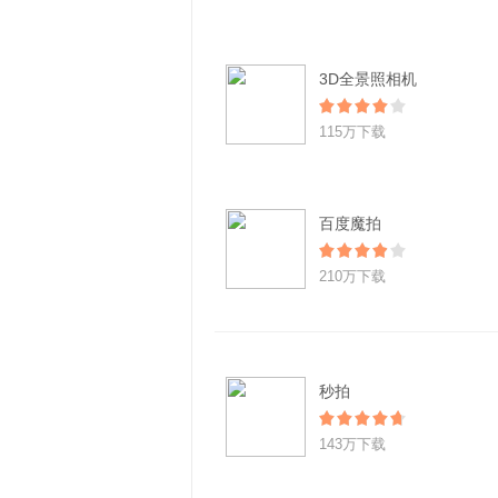
3D全景照相机
115万下载
百度魔拍
210万下载
秒拍
143万下载