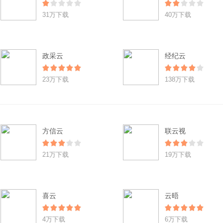
31万下载
40万下载
政采云
经纪云
23万下载
138万下载
方信云
联云视
21万下载
19万下载
喜云
云晤
4万下载
6万下载