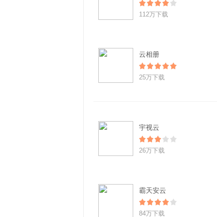
112万下载
云相册
25万下载
宇视云
26万下载
霸天安云
84万下载