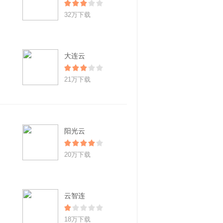
32万下载
大连云
21万下载
阳光云
20万下载
云智连
18万下载