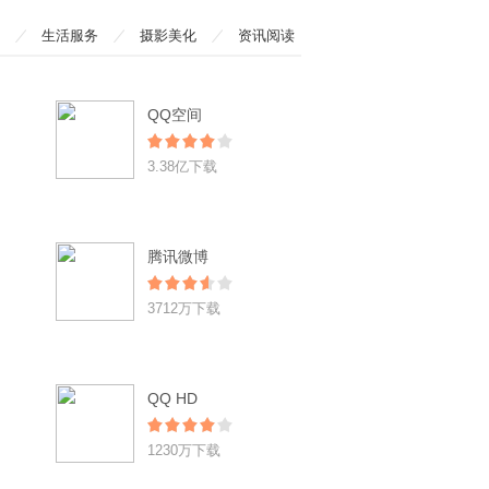
生活服务
摄影美化
资讯阅读
QQ空间
3.38亿下载
腾讯微博
3712万下载
QQ HD
1230万下载