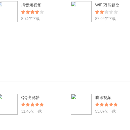
抖音短视频
WiFi万能钥匙
8.74亿下载
87.92亿下载
QQ浏览器
腾讯视频
31.46亿下载
53.07亿下载