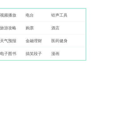
视频播放
电台
铃声工具
旅游攻略
购票
酒店
天气预报
金融理财
医药健身
电子图书
搞笑段子
漫画