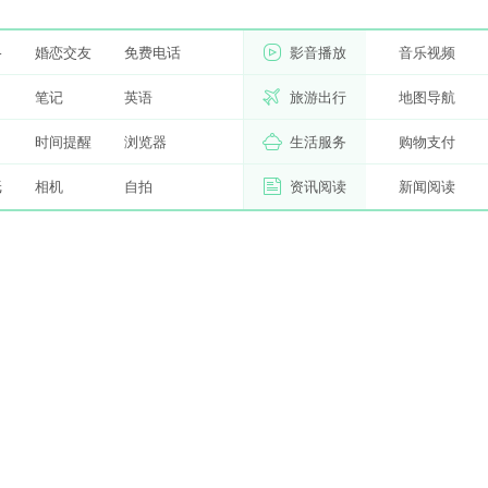
络
婚恋交友
免费电话
影音播放
音乐视频
习
笔记
英语
旅游出行
地图导航
时间提醒
浏览器
生活服务
购物支付
纸
相机
自拍
资讯阅读
新闻阅读