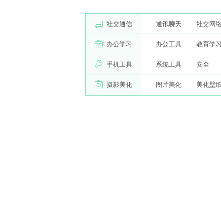
社交通信
通讯聊天
社交网
办公学习
办公工具
教育学
手机工具
系统工具
安全
摄影美化
图片美化
美化壁