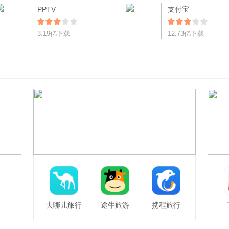
PPTV
支付宝
3.19亿下载
12.73亿下载
去哪儿旅行
途牛旅游
携程旅行