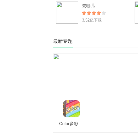
去哪儿
3.52亿下载
最新专题
Color多彩手帐