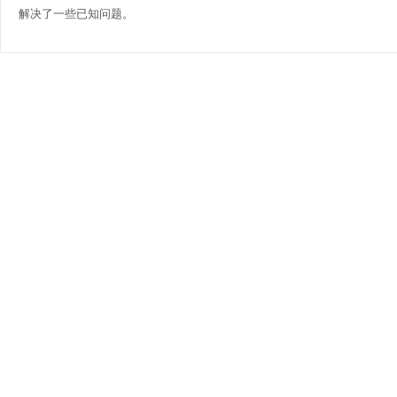
解决了一些已知问题。