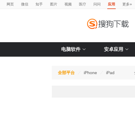
»
网页
微信
知乎
图片
视频
医疗
问问
应用
更多
电脑软件
安卓应用
全部平台
iPhone
iPad