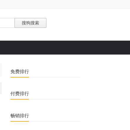
免费排行
付费排行
畅销排行