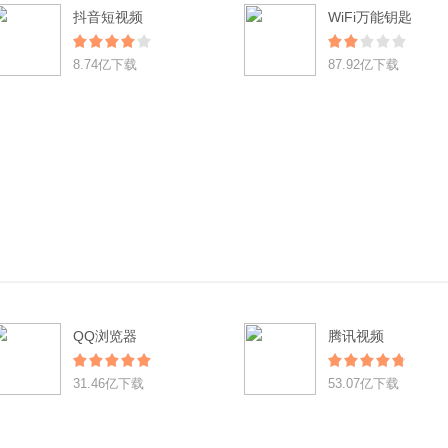
抖音短视频
WiFi万能钥匙
8.74亿下载
87.92亿下载
QQ浏览器
腾讯视频
31.46亿下载
53.07亿下载