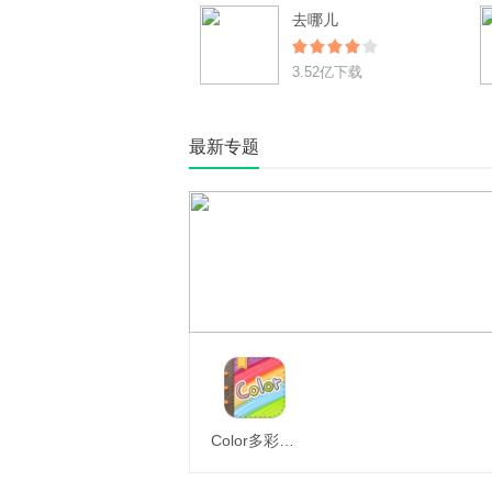
去哪儿
3.52亿下载
最新专题
Color多彩手帐