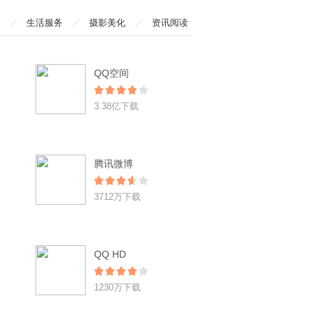
生活服务
摄影美化
资讯阅读
QQ空间
3.38亿下载
腾讯微博
3712万下载
QQ HD
1230万下载