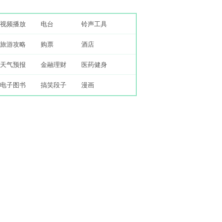
视频播放
电台
铃声工具
旅游攻略
购票
酒店
天气预报
金融理财
医药健身
电子图书
搞笑段子
漫画