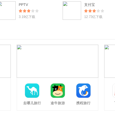
PPTV
支付宝
3.19亿下载
12.73亿下载
去哪儿旅行
途牛旅游
携程旅行