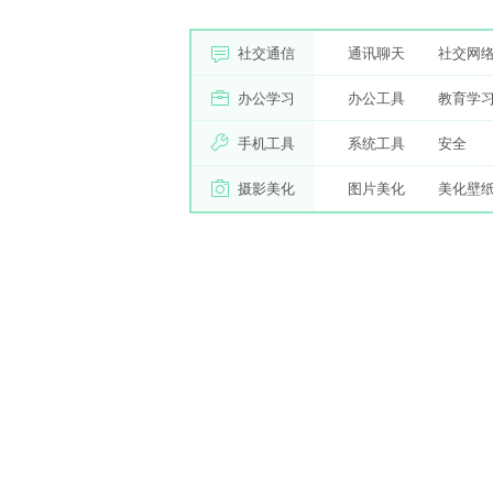
社交通信
通讯聊天
社交网
办公学习
办公工具
教育学
手机工具
系统工具
安全
摄影美化
图片美化
美化壁