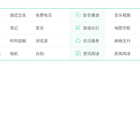
络
婚恋交友
免费电话
影音播放
音乐视频
习
笔记
英语
旅游出行
地图导航
时间提醒
浏览器
生活服务
购物支付
纸
相机
自拍
资讯阅读
新闻阅读