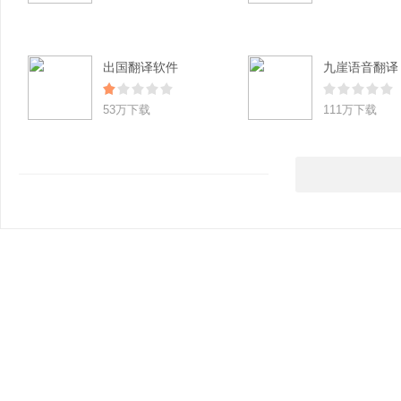
出国翻译软件
九崖语音翻译
53万下载
111万下载