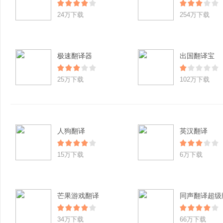
24万下载
254万下载
极速翻译器
出国翻译宝
25万下载
102万下载
人狗翻译
英汉翻译
15万下载
6万下载
芒果游戏翻译
同声翻译超级
34万下载
66万下载