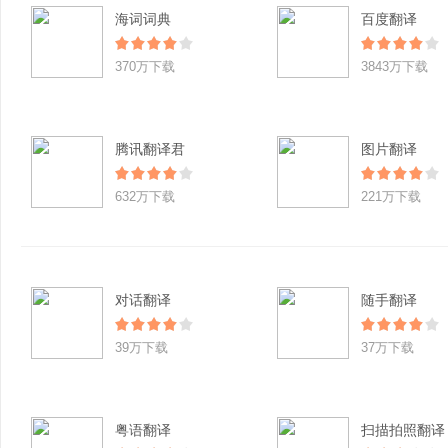
海词词典
百度翻译
370万下载
3843万下载
腾讯翻译君
图片翻译
632万下载
221万下载
对话翻译
随手翻译
39万下载
37万下载
粤语翻译
扫描拍照翻译