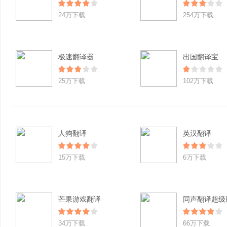
24万下载
254万下载
极速翻译器
出国翻译宝
25万下载
102万下载
人狗翻译
英汉翻译
15万下载
6万下载
芒果游戏翻译
同声翻译超级
34万下载
66万下载