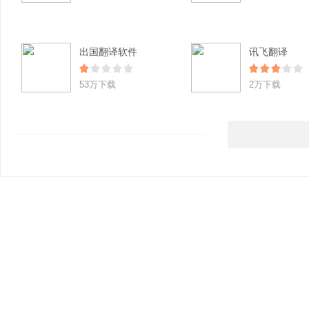
出国翻译软件
讯飞翻译
53万下载
2万下载