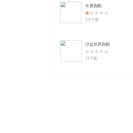
矢量跑酷
5万下载
沙盒世界跑酷
74下载