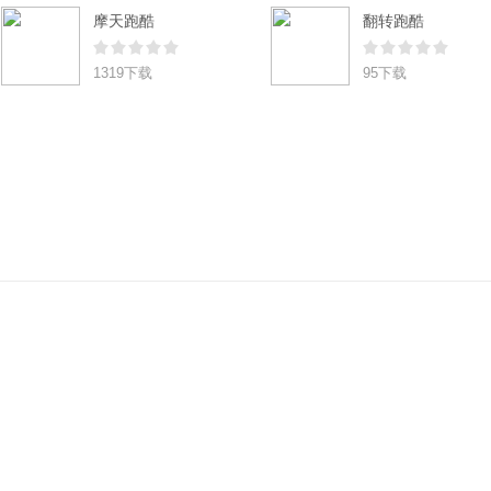
摩天跑酷
翻转跑酷
1319下载
95下载