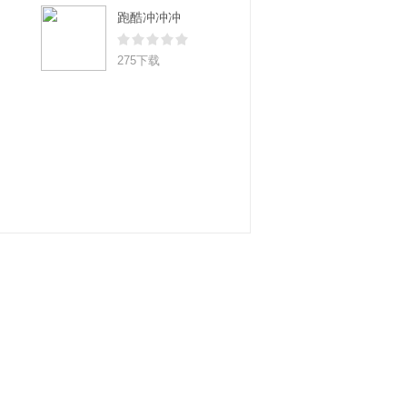
跑酷冲冲冲
275下载