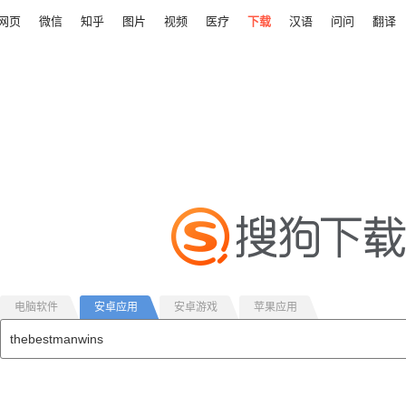
网页
微信
知乎
图片
视频
医疗
下载
汉语
问问
翻译
电脑软件
安卓应用
安卓游戏
苹果应用