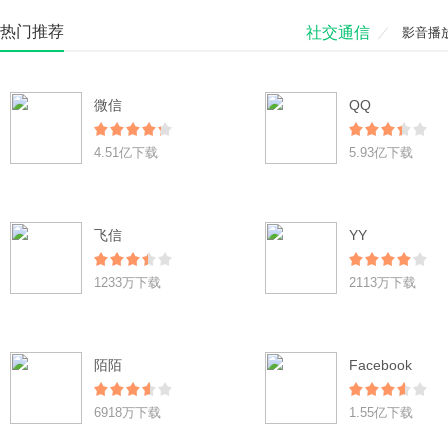
热门推荐
社交通信
影音播
微信
QQ
4.51亿下载
5.93亿下载
飞信
YY
1233万下载
2113万下载
陌陌
Facebook
6918万下载
1.55亿下载