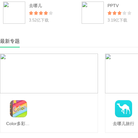
去哪儿
PPTV
3.52亿下载
3.19亿下载
最新专题
Color多彩手帐
去哪儿旅行