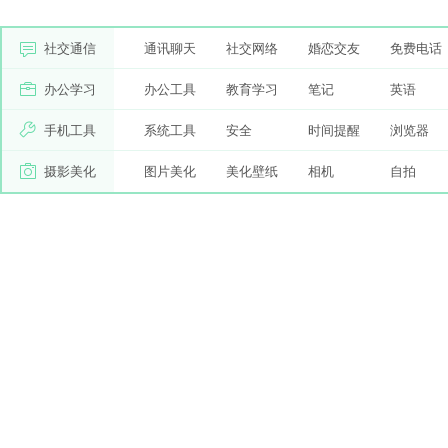
社交通信
通讯聊天
社交网络
婚恋交友
免费电话
办公学习
办公工具
教育学习
笔记
英语
手机工具
系统工具
安全
时间提醒
浏览器
摄影美化
图片美化
美化壁纸
相机
自拍