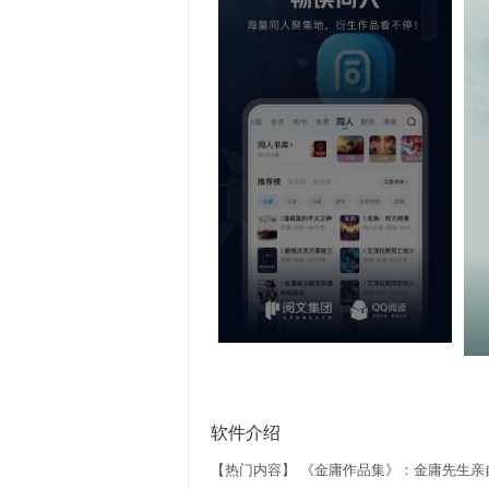
软件介绍
【热门内容】 《金庸作品集》：金庸先生亲