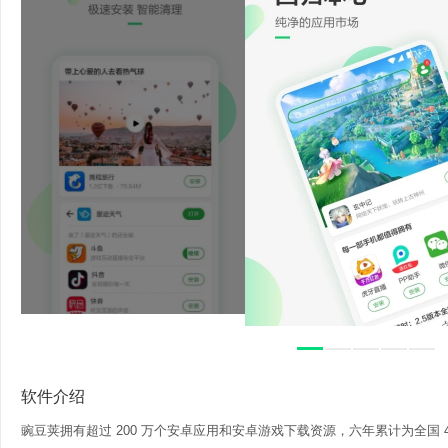
软件介绍
豌豆荚拥有超过 200 万个安卓应用和安卓游戏下载资源，六年累计为全国