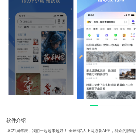
软件介绍
UC21周年庆，我们一起越来越好！ 全球6亿人上网必备APP，群众的眼