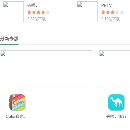
去哪儿
PPTV
3.52亿下载
3.19亿下载
最新专题
Color多彩手帐
去哪儿旅行