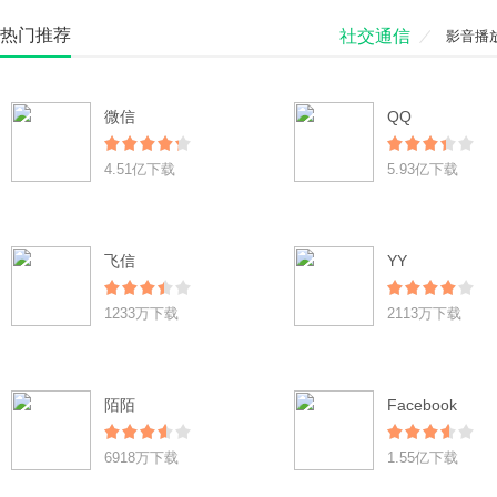
热门推荐
社交通信
影音播
微信
QQ
4.51亿下载
5.93亿下载
飞信
YY
1233万下载
2113万下载
陌陌
Facebook
6918万下载
1.55亿下载