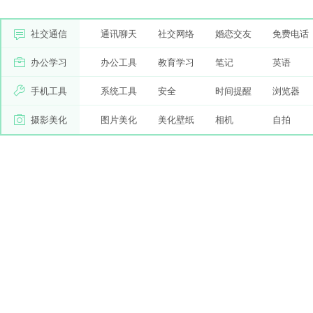
社交通信
通讯聊天
社交网络
婚恋交友
免费电话
办公学习
办公工具
教育学习
笔记
英语
手机工具
系统工具
安全
时间提醒
浏览器
摄影美化
图片美化
美化壁纸
相机
自拍