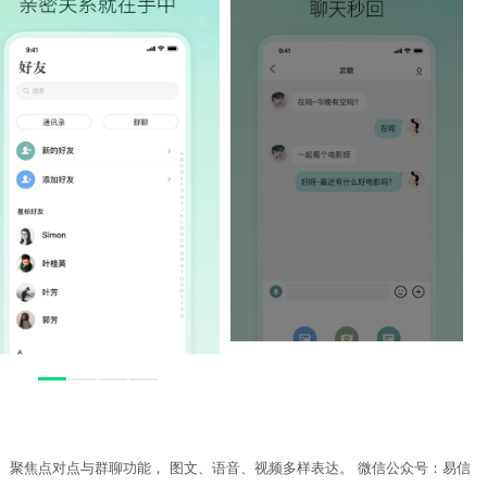
 聚焦点对点与群聊功能， 图文、语音、视频多样表达。 微信公众号：易信