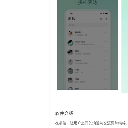
软件介绍
在易信，让用户之间的沟通与交流更加纯粹。