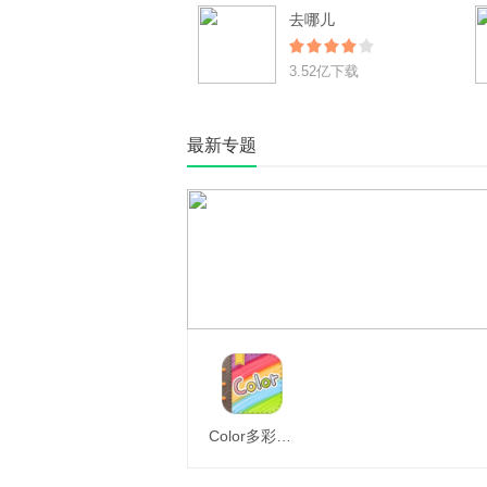
去哪儿
3.52亿下载
最新专题
Color多彩手帐