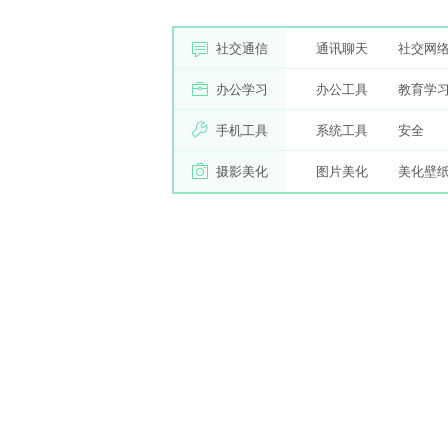
社交通信
通讯聊天
社交网
办公学习
办公工具
教育学
手机工具
系统工具
安全
摄影美化
图片美化
美化壁