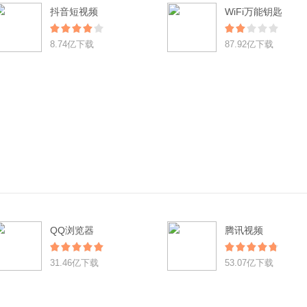
抖音短视频
WiFi万能钥匙
8.74亿下载
87.92亿下载
QQ浏览器
腾讯视频
31.46亿下载
53.07亿下载