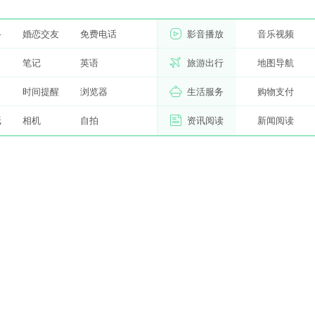
络
婚恋交友
免费电话
影音播放
音乐视频
习
笔记
英语
旅游出行
地图导航
时间提醒
浏览器
生活服务
购物支付
纸
相机
自拍
资讯阅读
新闻阅读