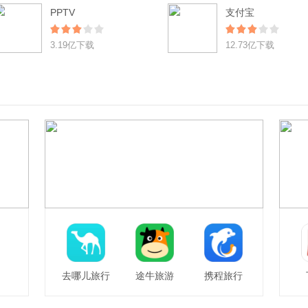
PPTV
支付宝
3.19亿下载
12.73亿下载
去哪儿旅行
途牛旅游
携程旅行