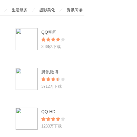
生活服务
摄影美化
资讯阅读
QQ空间
3.38亿下载
腾讯微博
3712万下载
QQ HD
1230万下载