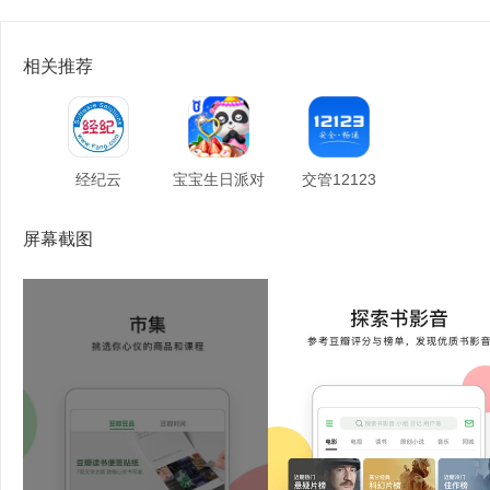
相关推荐
经纪云
宝宝生日派对
交管12123
屏幕截图