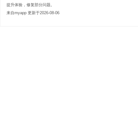
提升体验，修复部分问题。
来自myapp 更新于2026-08-06