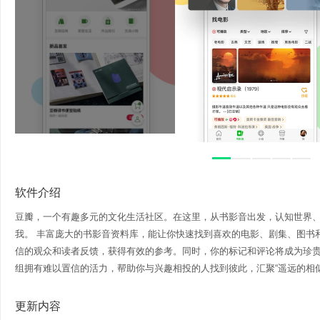
软件介绍
豆瓣，一个有趣多元的文化生活社区。在这里，从书影音出发，认知世界
我。 丰富庞大的书影音资料库，能让你快速找到喜欢的电影、剧集、图书
信的观众和读者反馈，获得有效的参考。同时，你的标记和评论将成为珍贵
组拥有难以置信的活力，帮助你与兴趣相投的人找到彼此，汇聚“遥远的相似性”。
更新内容