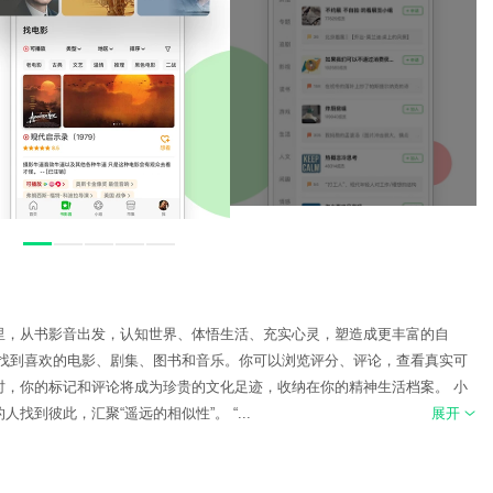
里，从书影音出发，认知世界、体悟生活、充实心灵，塑造成更丰富的自
速找到喜欢的电影、剧集、图书和音乐。你可以浏览评分、评论，查看真实可
时，你的标记和评论将成为珍贵的文化足迹，收纳在你的精神生活档案。 小
到彼此，汇聚“遥远的相似性”。 “...
展开
