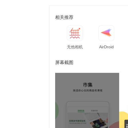
相关推荐
无他相机
AirDroid
屏幕截图