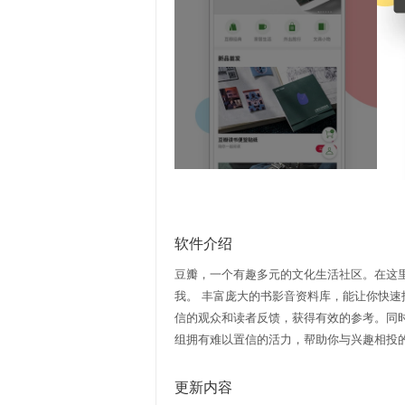
软件介绍
豆瓣，一个有趣多元的文化生活社区。在这
我。 丰富庞大的书影音资料库，能让你快
信的观众和读者反馈，获得有效的参考。同
组拥有难以置信的活力，帮助你与兴趣相投的人找
更新内容