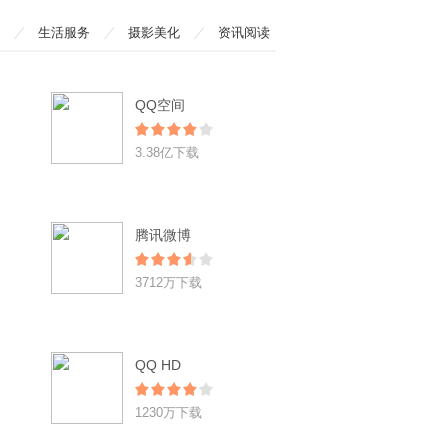
生活服务
摄影美化
资讯阅读
QQ空间
3.38亿下载
腾讯微博
3712万下载
QQ HD
1230万下载