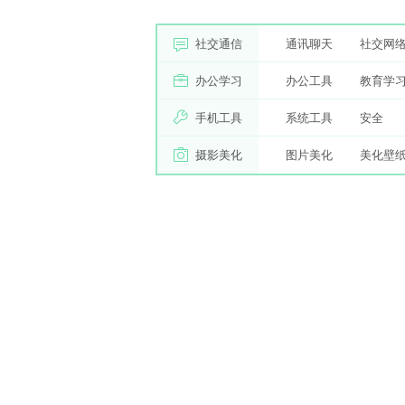
社交通信
通讯聊天
社交网
办公学习
办公工具
教育学
手机工具
系统工具
安全
摄影美化
图片美化
美化壁