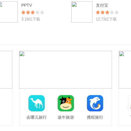
PPTV
支付宝
3.19亿下载
12.73亿下载
去哪儿旅行
途牛旅游
携程旅行