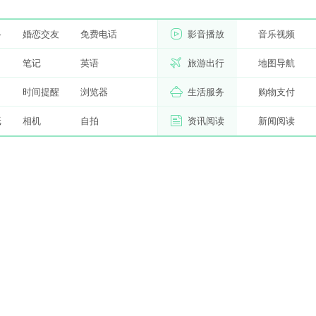
络
婚恋交友
免费电话
影音播放
音乐视频
习
笔记
英语
旅游出行
地图导航
时间提醒
浏览器
生活服务
购物支付
纸
相机
自拍
资讯阅读
新闻阅读