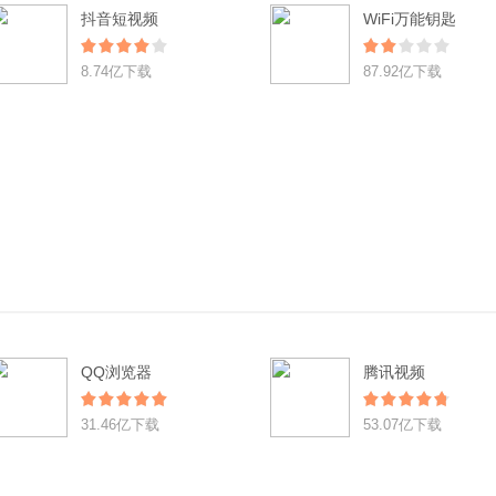
抖音短视频
WiFi万能钥匙
8.74亿下载
87.92亿下载
QQ浏览器
腾讯视频
31.46亿下载
53.07亿下载