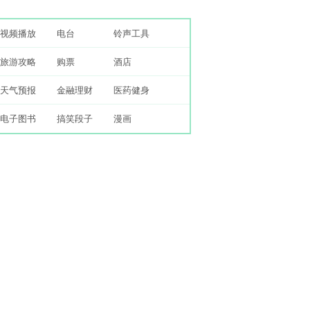
视频播放
电台
铃声工具
旅游攻略
购票
酒店
天气预报
金融理财
医药健身
电子图书
搞笑段子
漫画