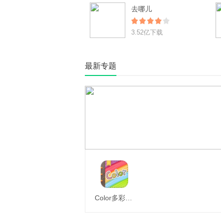
去哪儿
3.52亿下载
最新专题
Color多彩手帐