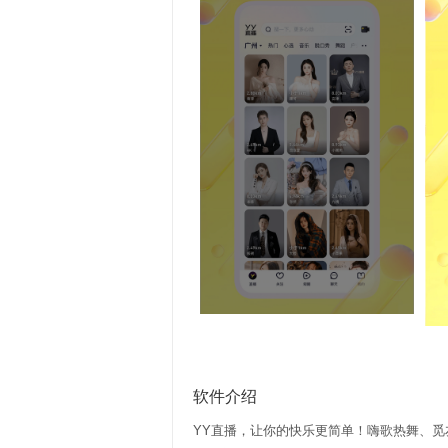
软件介绍
YY直播，让你的快乐更简单！嗨歌热舞、觅