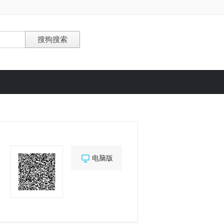

电脑版