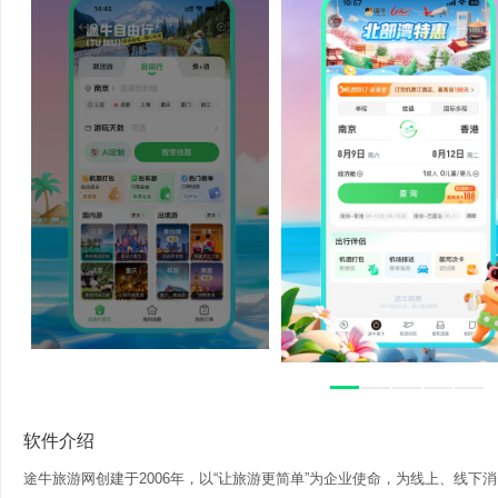
软件介绍
途牛旅游网创建于2006年，以“让旅游更简单”为企业使命，为线上、线