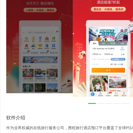
软件介绍
作为业界权威的在线旅行服务公司，携程旅行酒店预订平台覆盖了全球约140