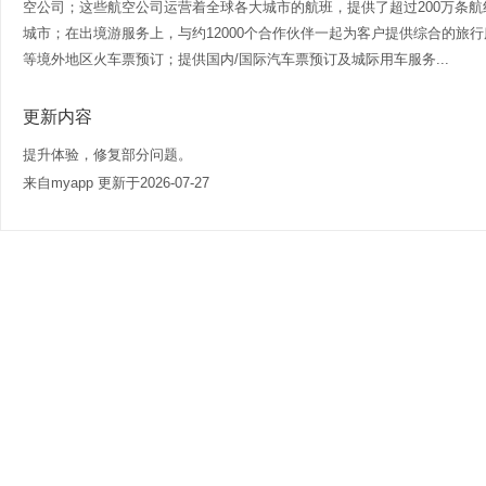
空公司；这些航空公司运营着全球各大城市的航班，提供了超过200万条航线
城市；在出境游服务上，与约12000个合作伙伴一起为客户提供综合的旅
等境外地区火车票预订；提供国内/国际汽车票预订及城际用车服务...
更新内容
提升体验，修复部分问题。
来自myapp 更新于2026-07-27