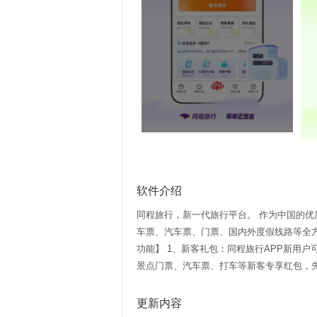
软件介绍
同程旅行，新一代旅行平台。 作为中国的优
车票、汽车票、门票、国内外度假线路等全
功能】 1、新客礼包：同程旅行APP新用
景点门票、汽车票、打车等新客专享红包，先
更新内容