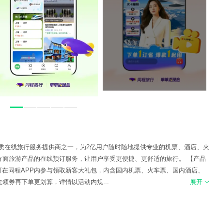
质在线旅行服务提供商之一，为2亿用户随时随地提供专业的机票、酒店、火
方面旅游产品的在线预订服务，让用户享受更便捷、更舒适的旅行。 【产品
户可在同程APP内参与领取新客大礼包，内含国内机票、火车票、国内酒店、
领券再下单更划算，详情以活动内规...
展开
