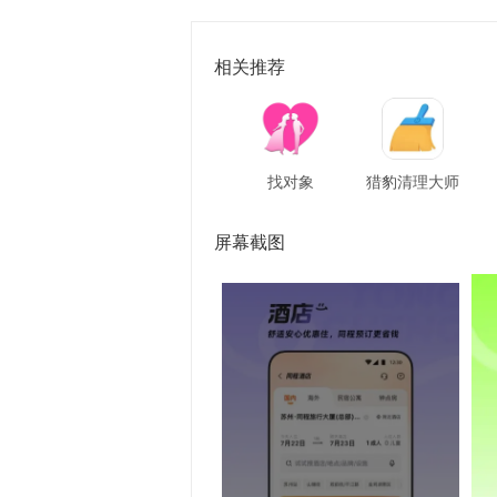
相关推荐
找对象
猎豹清理大师
屏幕截图