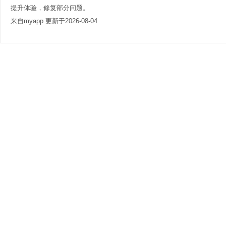
提升体验，修复部分问题。
来自myapp 更新于2026-08-04