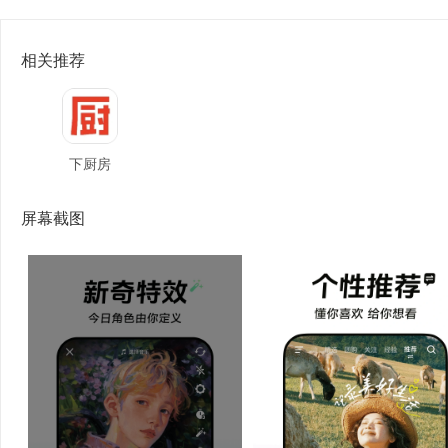
相关推荐
下厨房
屏幕截图