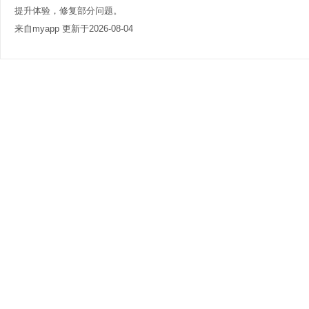
提升体验，修复部分问题。
来自myapp 更新于2026-08-04