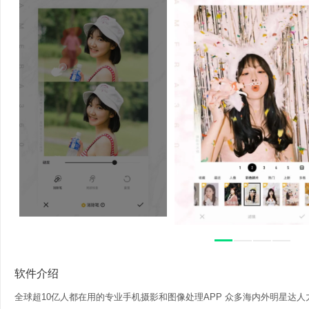
软件介绍
全球超10亿人都在用的专业手机摄影和图像处理APP 众多海内外明星达人