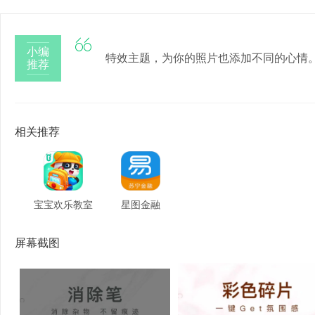

小编
特效主题，为你的照片也添加不同的心情
推荐
相关推荐
宝宝欢乐教室
星图金融
屏幕截图