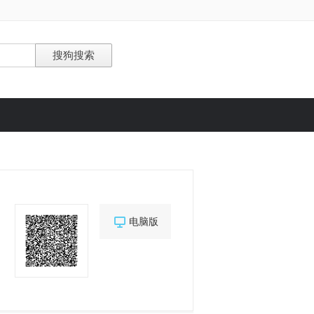

电脑版