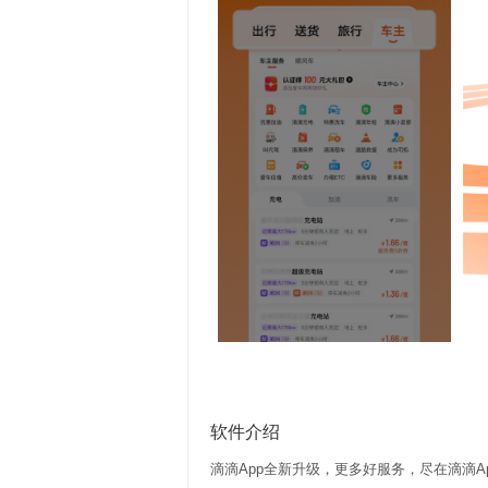
软件介绍
滴滴App全新升级，更多好服务，尽在滴滴A