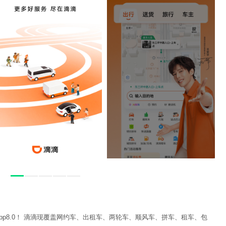
pp8.0！ 滴滴现覆盖网约车、出租车、两轮车、顺风车、拼车、租车、包