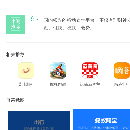

国内领先的移动支付平台，不仅有理财神
小编
推荐
账、付款、收款、缴费。
相关推荐
黄油相机
摩托跑酷
运满满货主
嘀嗒出行
屏幕截图