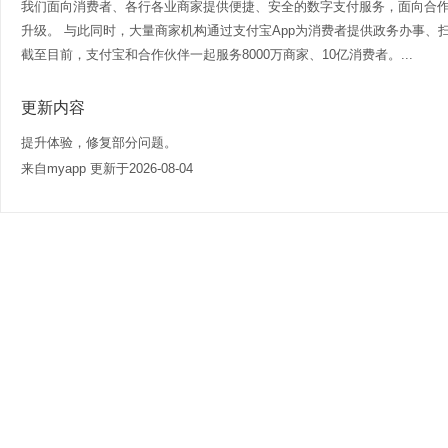
我们面向消费者、各行各业商家提供便捷、安全的数字支付服务，面向合
升级。 与此同时，大量商家机构通过支付宝App为消费者提供政务办事、扫
截至目前，支付宝和合作伙伴一起服务8000万商家、10亿消费者。...
更新内容
提升体验，修复部分问题。
来自myapp 更新于2026-08-04