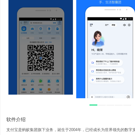
软件介绍
支付宝是蚂蚁集团旗下业务，诞生于2004年，已经成长为世界领先的数字