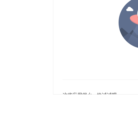
这些应用很火，快试试吧