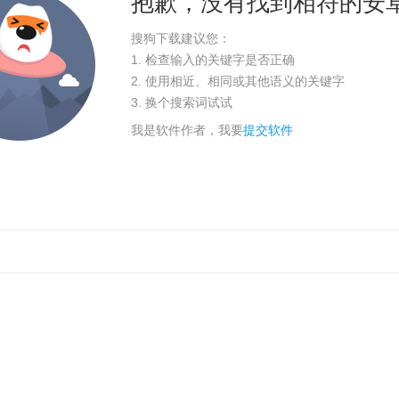
抱歉，没有找到相符的安
搜狗下载建议您：
1. 检查输入的关键字是否正确
2. 使用相近、相同或其他语义的关键字
3. 换个搜索词试试
我是软件作者，我要
提交软件