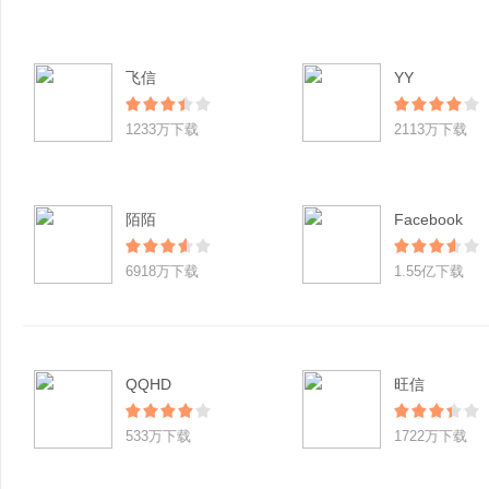
飞信
YY
1233万下载
2113万下载
陌陌
Facebook
6918万下载
1.55亿下载
QQHD
旺信
533万下载
1722万下载