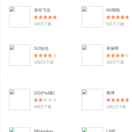
迷你飞信
KK唱响
240万下载
501万下载
GO短信
有缘网
1684万下载
393万下载
QQ(Pad版)
微博
649万下载
1041万下载
WhatsApp
LINE