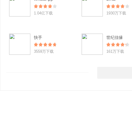
1.04亿下载
1930万下载
快手
世纪佳缘
3559万下载
161万下载