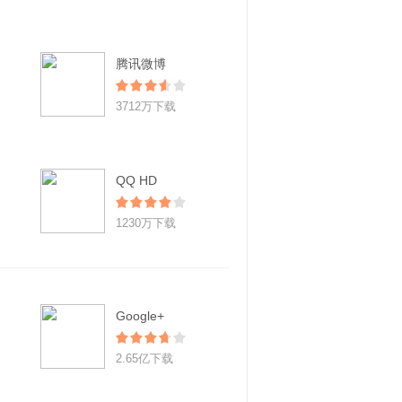
腾讯微博
3712万下载
QQ HD
1230万下载
Google+
2.65亿下载