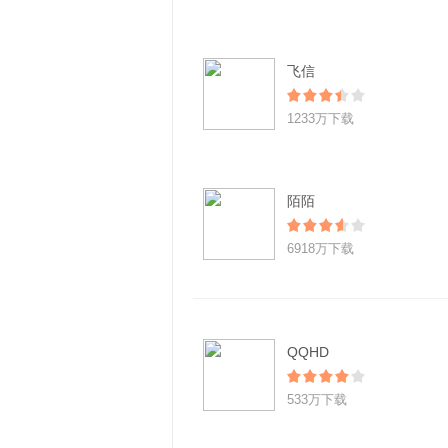
飞信
1233万下载
陌陌
6918万下载
QQHD
533万下载