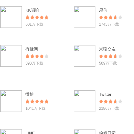
KK唱响
易信
501万下载
1743万下载
有缘网
米聊交友
393万下载
589万下载
微博
Twitter
1041万下载
2196万下载
LINE
粉粉日记