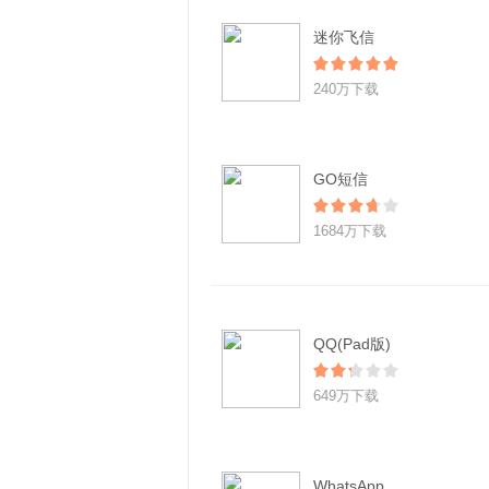
迷你飞信
240万下载
GO短信
1684万下载
QQ(Pad版)
649万下载
WhatsApp