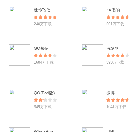
迷你飞信
KK唱响
240万下载
501万下载
GO短信
有缘网
1684万下载
393万下载
QQ(Pad版)
微博
649万下载
1041万下载
WhatsApp
LINE