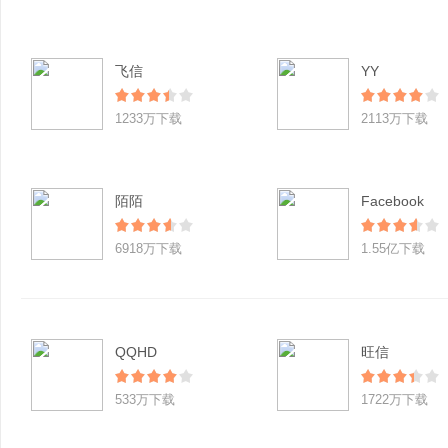
飞信
YY
1233万下载
2113万下载
陌陌
Facebook
6918万下载
1.55亿下载
QQHD
旺信
533万下载
1722万下载