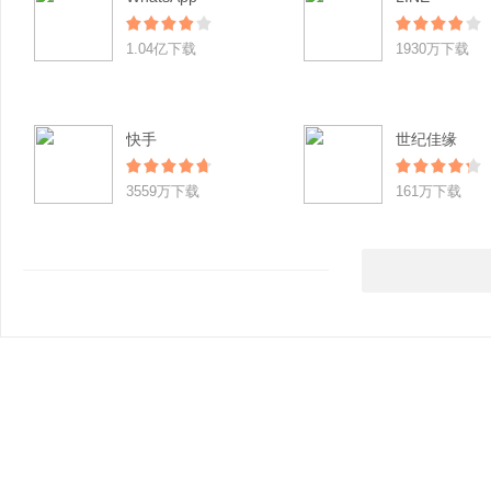
1.04亿下载
1930万下载
快手
世纪佳缘
3559万下载
161万下载