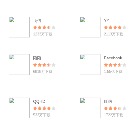
飞信
YY
1233万下载
2113万下载
陌陌
Facebook
6918万下载
1.55亿下载
QQHD
旺信
533万下载
1722万下载