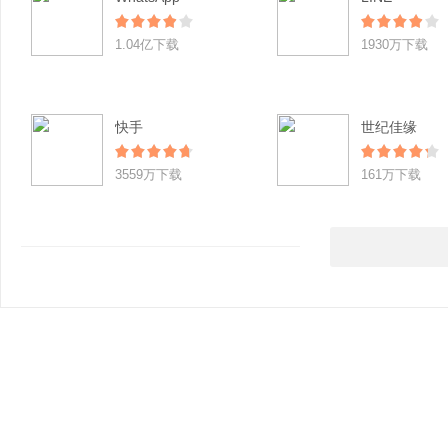
1.04亿下载
1930万下载
快手
世纪佳缘
3559万下载
161万下载