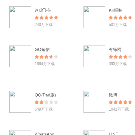
迷你飞信
KK唱响
240万下载
501万下载
GO短信
有缘网
1684万下载
393万下载
QQ(Pad版)
微博
649万下载
1041万下载
WhatsApp
LINE