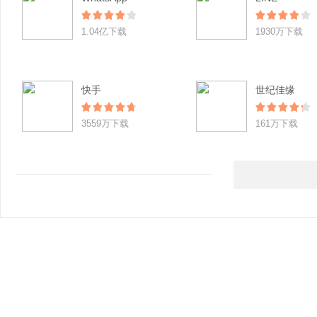
1.04亿下载
1930万下载
快手
世纪佳缘
3559万下载
161万下载