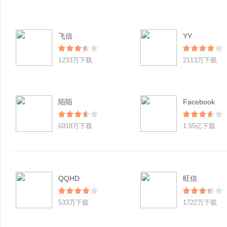
飞信
YY
1233万下载
2113万下载
陌陌
Facebook
6918万下载
1.55亿下载
QQHD
旺信
533万下载
1722万下载