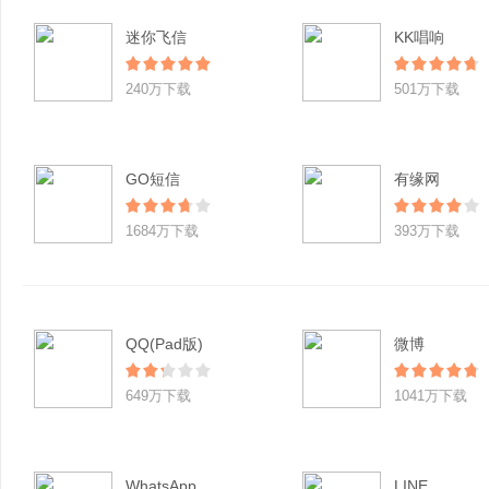
迷你飞信
KK唱响
240万下载
501万下载
GO短信
有缘网
1684万下载
393万下载
QQ(Pad版)
微博
649万下载
1041万下载
WhatsApp
LINE