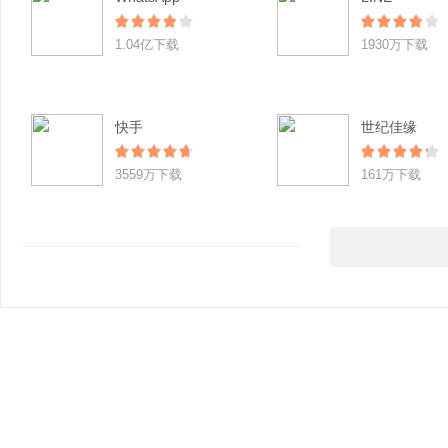
1.04亿下载
1930万下载
快手
世纪佳缘
3559万下载
161万下载