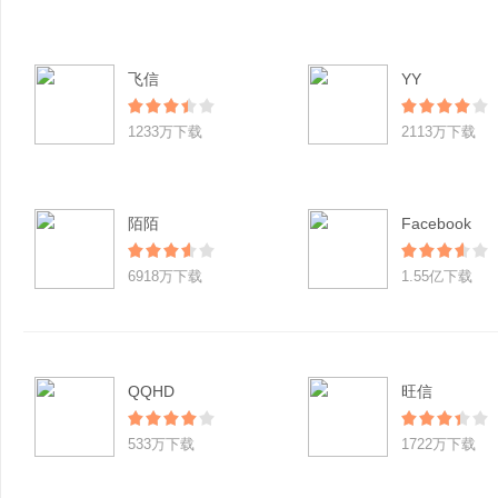
飞信
YY
1233万下载
2113万下载
陌陌
Facebook
6918万下载
1.55亿下载
QQHD
旺信
533万下载
1722万下载