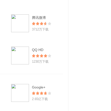
腾讯微博
3712万下载
QQ HD
1230万下载
Google+
2.65亿下载