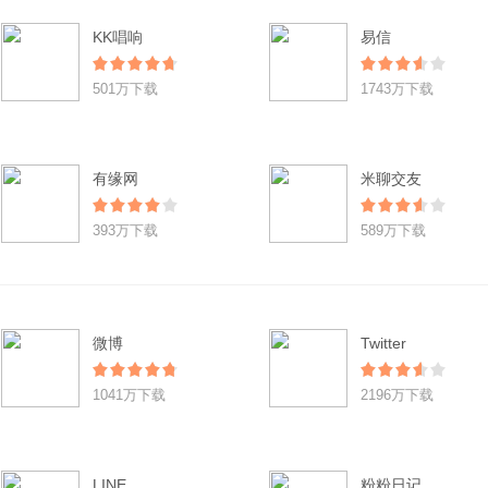
KK唱响
易信
501万下载
1743万下载
有缘网
米聊交友
393万下载
589万下载
微博
Twitter
1041万下载
2196万下载
LINE
粉粉日记