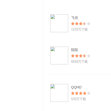
飞信
1233万下载
陌陌
6918万下载
QQHD
533万下载