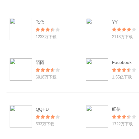
飞信
YY
1233万下载
2113万下载
陌陌
Facebook
6918万下载
1.55亿下载
QQHD
旺信
533万下载
1722万下载