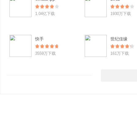
1.04亿下载
1930万下载
快手
世纪佳缘
3559万下载
161万下载