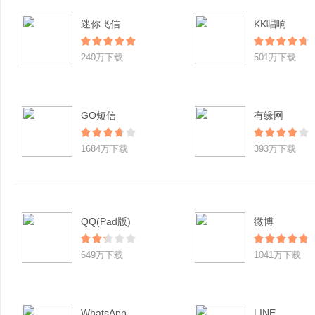
迷你飞信
KK唱响
240万下载
501万下载
GO短信
有缘网
1684万下载
393万下载
QQ(Pad版)
微博
649万下载
1041万下载
WhatsApp
LINE