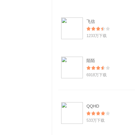
飞信
1233万下载
陌陌
6918万下载
QQHD
533万下载