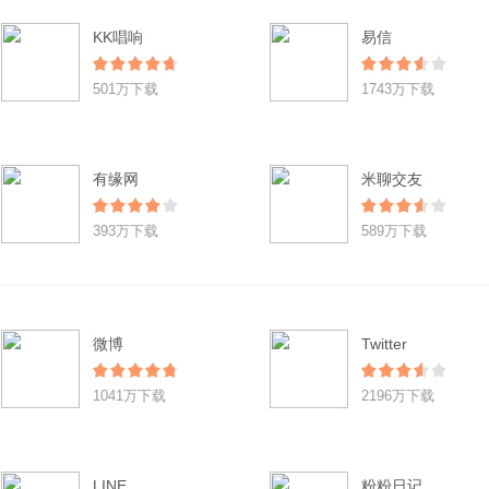
KK唱响
易信
501万下载
1743万下载
有缘网
米聊交友
393万下载
589万下载
微博
Twitter
1041万下载
2196万下载
LINE
粉粉日记