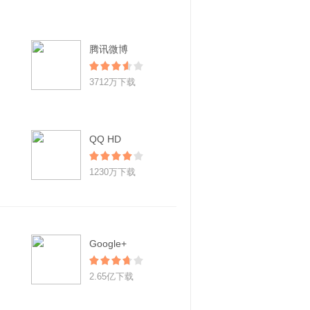
腾讯微博
3712万下载
QQ HD
1230万下载
Google+
2.65亿下载