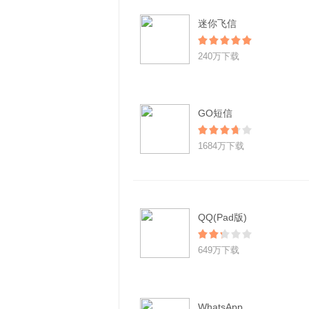
迷你飞信
240万下载
GO短信
1684万下载
QQ(Pad版)
649万下载
WhatsApp