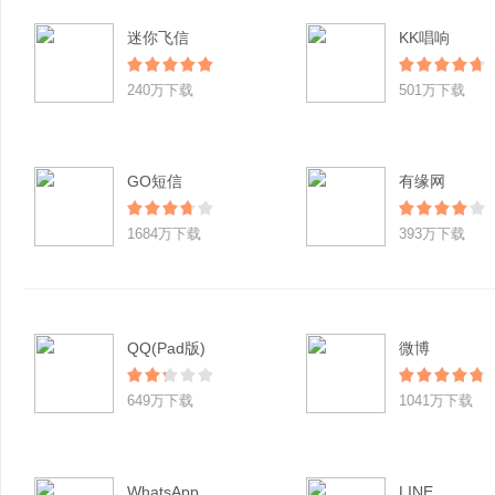
迷你飞信
KK唱响
240万下载
501万下载
GO短信
有缘网
1684万下载
393万下载
QQ(Pad版)
微博
649万下载
1041万下载
WhatsApp
LINE