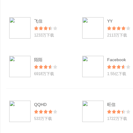
飞信
YY
1233万下载
2113万下载
陌陌
Facebook
6918万下载
1.55亿下载
QQHD
旺信
533万下载
1722万下载