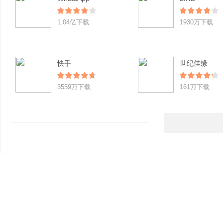
1.04亿下载
1930万下载
快手
世纪佳缘
3559万下载
161万下载