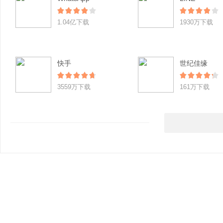
1.04亿下载
1930万下载
快手
世纪佳缘
3559万下载
161万下载