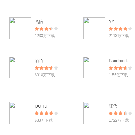
飞信
YY
1233万下载
2113万下载
陌陌
Facebook
6918万下载
1.55亿下载
QQHD
旺信
533万下载
1722万下载