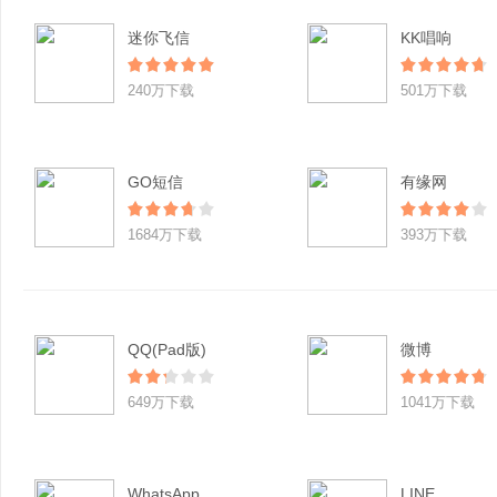
迷你飞信
KK唱响
240万下载
501万下载
GO短信
有缘网
1684万下载
393万下载
QQ(Pad版)
微博
649万下载
1041万下载
WhatsApp
LINE