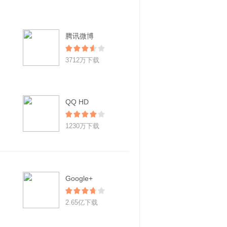
腾讯微博
3712万下载
QQ HD
1230万下载
Google+
2.65亿下载