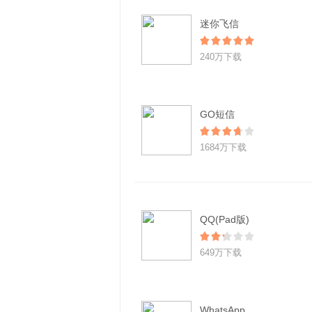
迷你飞信
240万下载
GO短信
1684万下载
QQ(Pad版)
649万下载
WhatsApp