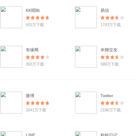
KK唱响
易信
501万下载
1743万下载
有缘网
米聊交友
393万下载
589万下载
微博
Twitter
1041万下载
2196万下载
LINE
粉粉日记