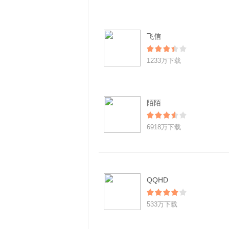
飞信
1233万下载
陌陌
6918万下载
QQHD
533万下载