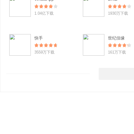
1.04亿下载
1930万下载
快手
世纪佳缘
3559万下载
161万下载