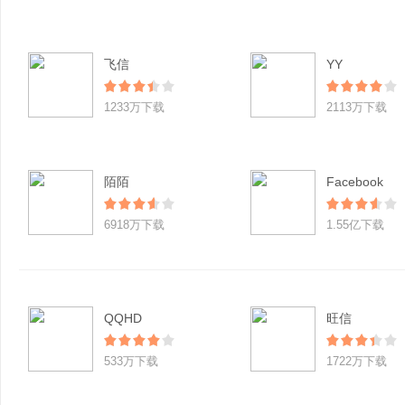
飞信
YY
1233万下载
2113万下载
陌陌
Facebook
6918万下载
1.55亿下载
QQHD
旺信
533万下载
1722万下载