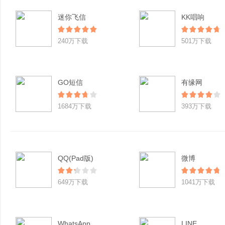
迷你飞信
KK唱响
240万下载
501万下载
GO短信
有缘网
1684万下载
393万下载
QQ(Pad版)
微博
649万下载
1041万下载
WhatsApp
LINE