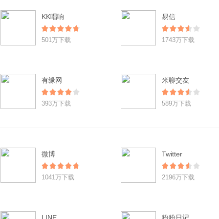
KK唱响
易信
501万下载
1743万下载
有缘网
米聊交友
393万下载
589万下载
微博
Twitter
1041万下载
2196万下载
LINE
粉粉日记