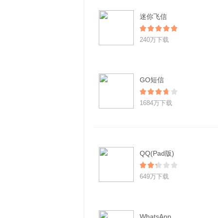
迷你飞信
240万下载
GO短信
1684万下载
QQ(Pad版)
649万下载
WhatsApp