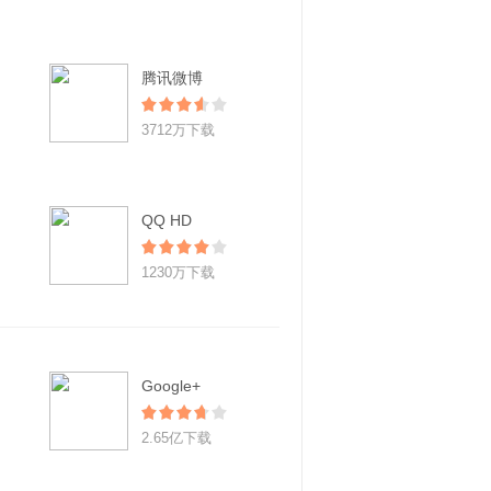
腾讯微博
3712万下载
QQ HD
1230万下载
Google+
2.65亿下载