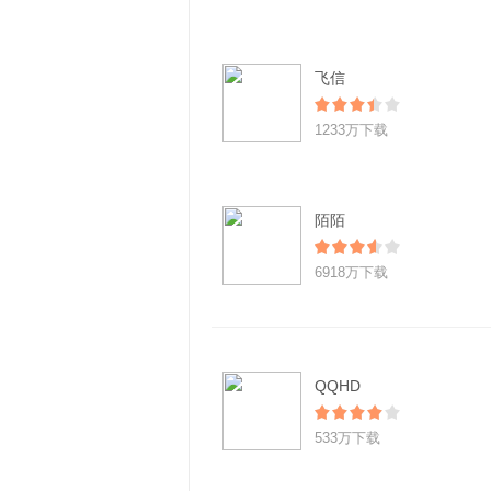
飞信
1233万下载
陌陌
6918万下载
QQHD
533万下载