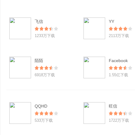
飞信
YY
1233万下载
2113万下载
陌陌
Facebook
6918万下载
1.55亿下载
QQHD
旺信
533万下载
1722万下载