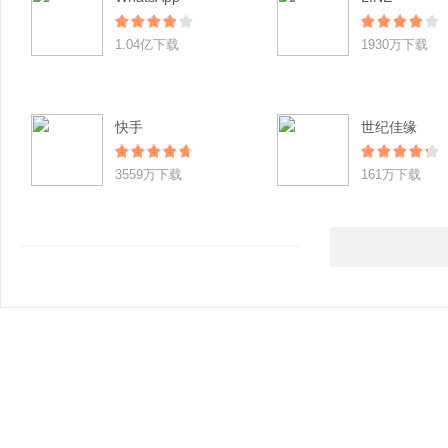
1.04亿下载
1930万下载
快手
世纪佳缘
3559万下载
161万下载