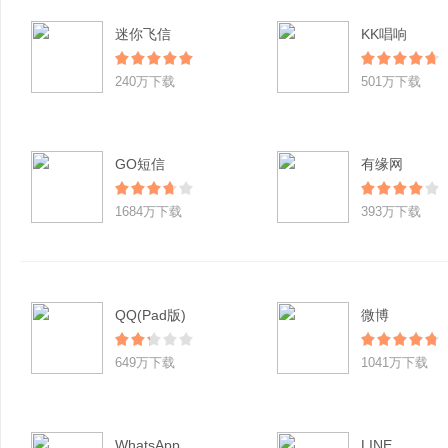
迷你飞信
KK唱响
240万下载
501万下载
GO短信
有缘网
1684万下载
393万下载
QQ(Pad版)
微博
649万下载
1041万下载
WhatsApp
LINE