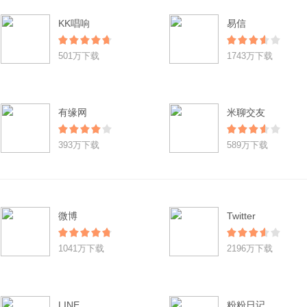
KK唱响
易信
501万下载
1743万下载
有缘网
米聊交友
393万下载
589万下载
微博
Twitter
1041万下载
2196万下载
LINE
粉粉日记