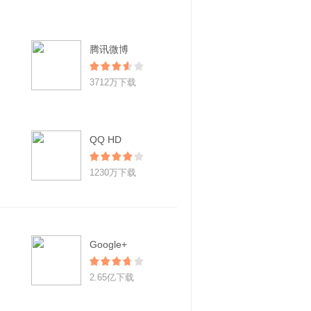
腾讯微博
3712万下载
QQ HD
1230万下载
Google+
2.65亿下载