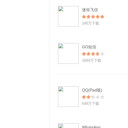
迷你飞信
240万下载
GO短信
1684万下载
QQ(Pad版)
649万下载
WhatsApp