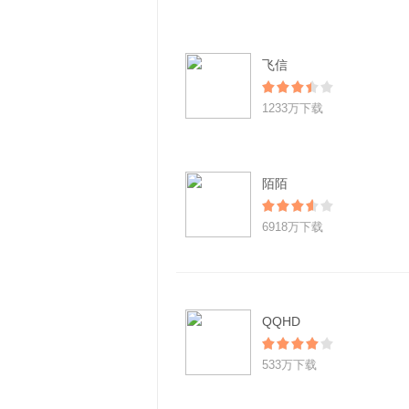
飞信
1233万下载
陌陌
6918万下载
QQHD
533万下载