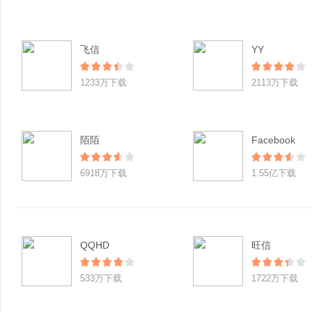
飞信
YY
1233万下载
2113万下载
陌陌
Facebook
6918万下载
1.55亿下载
QQHD
旺信
533万下载
1722万下载