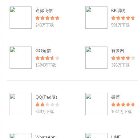
迷你飞信
KK唱响
240万下载
501万下载
GO短信
有缘网
1684万下载
393万下载
QQ(Pad版)
微博
649万下载
1041万下载
WhatsApp
LINE