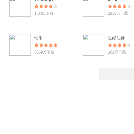
1.04亿下载
1930万下载
快手
世纪佳缘
3559万下载
161万下载