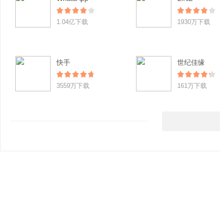
1.04亿下载
1930万下载
快手
世纪佳缘
3559万下载
161万下载