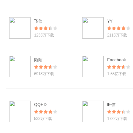
飞信
YY
1233万下载
2113万下载
陌陌
Facebook
6918万下载
1.55亿下载
QQHD
旺信
533万下载
1722万下载