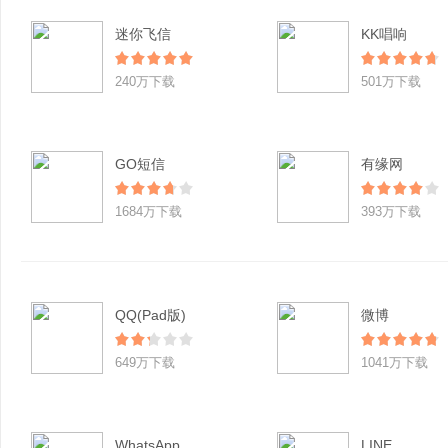
迷你飞信
KK唱响
240万下载
501万下载
GO短信
有缘网
1684万下载
393万下载
QQ(Pad版)
微博
649万下载
1041万下载
WhatsApp
LINE